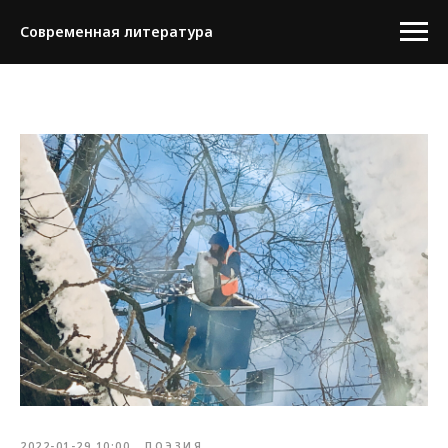
Современная литература
2022-01-29 10:00
ПОЭЗИЯ