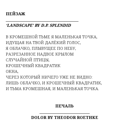
ПЕЙЗАЖ
__________________________________________
‘LANDSCAPE’ BY D.P. SPLENDID
В КРОМЕШНОЙ ТЬМЕ Я МАЛЕНЬКАЯ ТОЧКА,
ИДУЩАЯ НА ТВОЙ ДАЛЁКИЙ ГОЛОС,
Я ОБЛАЧКО, ПЛЫВУЩЕЕ ПО НЕБУ,
РАЗРЕЗАННОЕ НАДВОЕ КРЫЛОМ
СЛУЧАЙНОЙ ПТИЦЫ,
КРОШЕЧНЫЙ КВАДРАТИК
ОКНА,
ЧЕРЕЗ КОТОРЫЙ НИЧЕГО УЖЕ НЕ ВИДНО:
ЛИШЬ ОБЛАЧКО, И КРОШЕЧНЫЙ КВАДРАТИК,
И ТЬМА КРОМЕШНАЯ, И МАЛЕНЬКАЯ ТОЧКА.
ПЕЧАЛЬ
_____________________________
DOLOR BY THEODOR ROETHKE