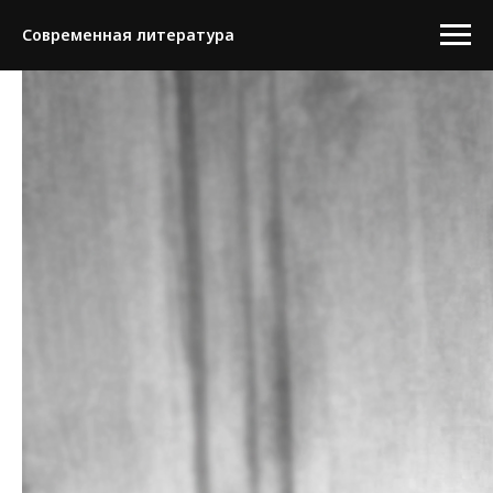
Современная литература