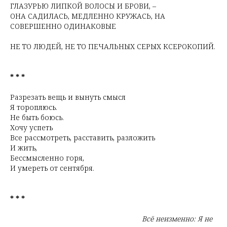
ГЛАЗУРЬЮ ЛИПКОЙ ВОЛОСЫ И БРОВИ, –
ОНА САДИЛАСЬ, МЕДЛЕННО КРУЖАСЬ, НА
СОВЕРШЕННО ОДИНАКОВЫЕ
ЛИ
НЕ ТО ЛЮДЕЙ, НЕ ТО ПЕЧАЛЬНЫХ СЕРЫХ КСЕРОКОПИЙ.
* * *
Разрезать вещь и вынуть смысл
Я тороплюсь.
Не быть боюсь.
Хочу успеть
Все рассмотреть, расставить, разложить
И жить,
Бессмысленно горя,
И умереть от сентября.
* * *
Всё неизменно: Я не