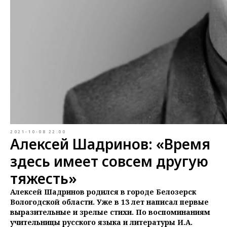
2021-10-08 22:00
Алексей Шадринов: «Время
здесь имеет совсем другую
тяжесть»
Алексей Шадринов родился в городе Белозерск
Вологодской области. Уже в 13 лет написал первые
выразительные и зрелые стихи. По воспоминаниям
учительницы русского языка и литературы И.А.