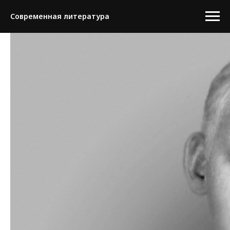
Современная литература