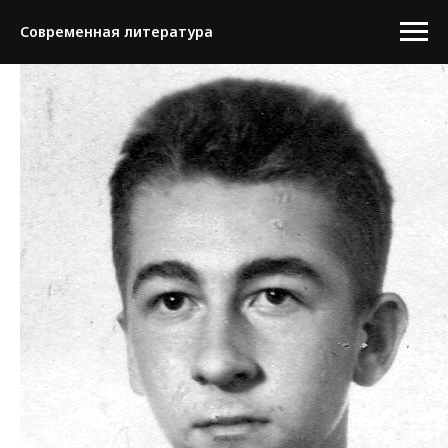
Современная литература