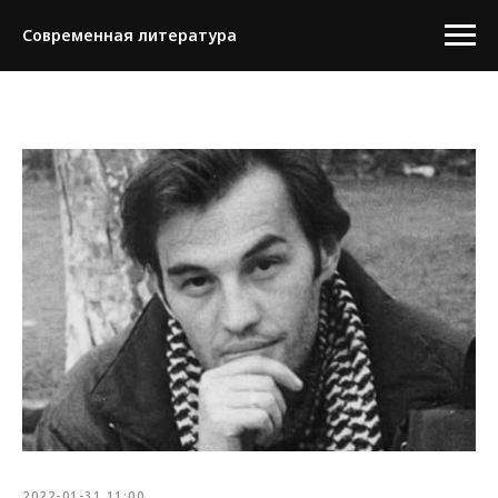
Современная литература
2022-01-31 11:00