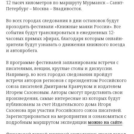
12 тысяч километров по маршруту Мурманск – Санкт-
Петербург – Москва – Владивосток.
Во всех городах следования в дни остановок будут
проходить фестивали «Книжные маяки России». Все
события будут транслироваться в ежедневных 12-
часовых прямых эфирах, благодаря которым онлайн-
зрители будут узнавать о движении книжного поезда
и автопробега.
В программе фестивалей запланированы встречи с
писателями, лекции, круглые столы и дискуссии.
Например, во всех городах следования пройдут
встречи авторов регионов с президентом Российского
союза писателей Дмитрием Кравчуком и издателем
Игорем Сазоновым. Авторы смогут представить свои
произведения, самые интересные из которых будут
публикованы за счет Издательского дома Игоря
Сазонова при участии Российского союза писателей.
Зарегистрироваться на мероприятия и ознакомиться с
подробным маршрутом экспедиции
можно на сайте
.