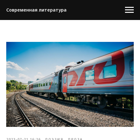
Современная литература
2023-07-21 16:26
ПОЭЗИЯ
ПРОЗА