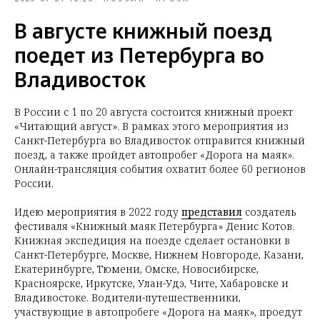
В августе книжный поезд
поедет из Петербурга во
Владивосток
В России с 1 по 20 августа состоится книжный проект
«Читающий август». В рамках этого мероприятия из
Санкт-Петербурга во Владивосток отправится книжный
поезд, а также пройдет автопробег «Дорога на маяк».
Онлайн-трансляция события охватит более 60 регионов
России.
Идею мероприятия в 2022 году
представил
создатель
фестиваля «Книжный маяк Петербурга» Денис Котов.
Книжная экспедиция на поезде сделает остановки в
Санкт-Петербурге, Москве, Нижнем Новгороде, Казани,
Екатеринбурге, Тюмени, Омске, Новосибирске,
Красноярске, Иркутске, Улан-Удэ, Чите, Хабаровске и
Владивостоке. Водители-путешественники,
участвующие в автопробеге «Дорога на маяк», проедут