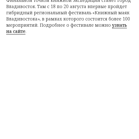
Финальной точкой книжной экспедиции станет город
Владивосток. Там с 18 по 20 августа впервые пройдет
гибридный региональный фестиваль «Книжный маяк
Владивостока», в рамках которого состоится более 100
мероприятий. Подробнее о фестивале можно
узнать
на сайте
.