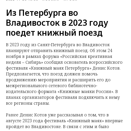
Из Петербурга во
Владивосток в 2023 году
поедет книжный поезд
В 2023 году из Санкт-Петербурга во Владивосток
планируют отправить книжный поезд. Об этом 24
ноября в рамках форума «Российская креативная
неделя – Сибирь» сообщил основатель всероссийского
фестиваля «Книжный маяк Петербурга» Денис Котов.
Предполагается, что поезд должен помочь
продвижению мероприятия и расширить его до
межрегионального сетевого библиотечно-
издательского формата «Книжные маяки России». В
планах организаторов фестиваля подключить к нему
все регионы страны.
Ранее Денис Котов уже рассказывал о том, что в
августе 2023 года фестиваль «Книжный маяк» впервые
пройдет во Владивостоке. В связи с этим и было