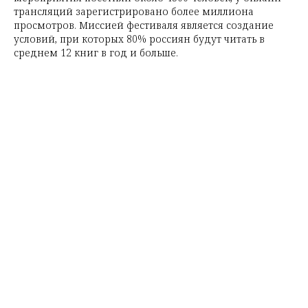
трансляций зарегистрировано более миллиона
просмотров. Миссией фестиваля является создание
условий, при которых 80% россиян будут читать в
среднем 12 книг в год и больше.