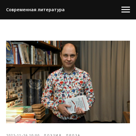
Современная литература
2022-11-26 10:00
ПОЭЗИЯ
ПРОЗА