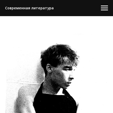
Современная литература