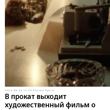
2024-08-04 12:00
Поэзия
Проза
В прокат выходит
художественный фильм о