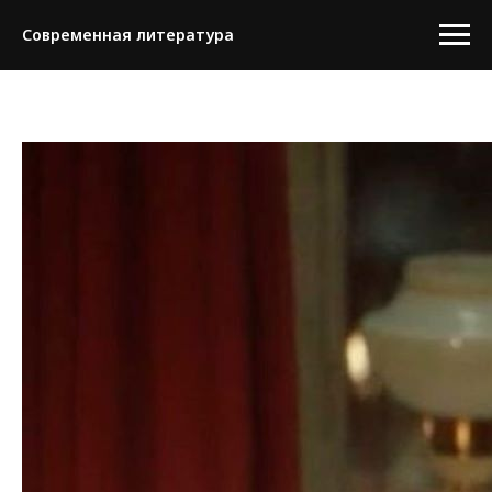
Современная литература