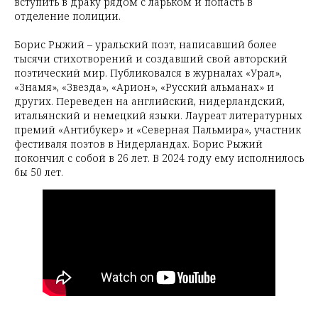
вступить в драку рядом с ларьком и попасть в
отделение полиции.
Борис Рыжий – уральский поэт, написавший более
тысячи стихотворений и создавший свой авторский
поэтический мир. Публиковался в журналах «Урал»,
«Знамя», «Звезда», «Арион», «Русский альманах» и
других. Переведен на английский, нидерландский,
итальянский и немецкий языки. Лауреат литературных
премий «Антибукер» и «Северная Пальмира», участник
фестиваля поэтов в Нидерландах. Борис Рыжий
покончил с собой в 26 лет. В 2024 году ему исполнилось
бы 50 лет.