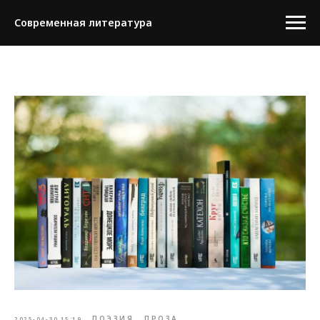
Современная литература
ПОЭЗИЯ
ПРОЗА
2025-04-30 15:19