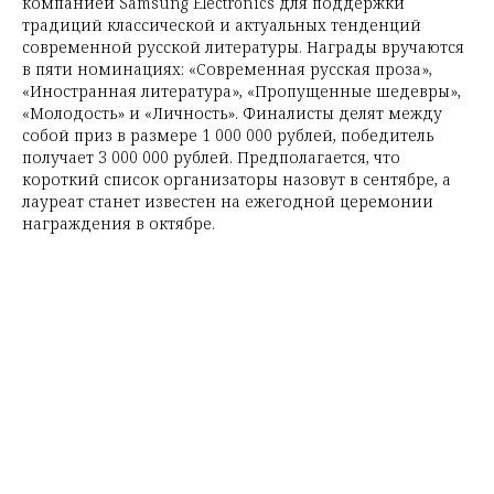
компанией Samsung Electronics для поддержки
традиций классической и актуальных тенденций
современной русской литературы. Награды вручаются
в пяти номинациях: «Современная русская проза»,
«Иностранная литература», «Пропущенные шедевры»,
«Молодость» и «Личность». Финалисты делят между
собой приз в размере 1 000 000 рублей, победитель
получает 3 000 000 рублей. Предполагается, что
короткий список организаторы назовут в сентябре, а
лауреат станет известен на ежегодной церемонии
награждения в октябре.