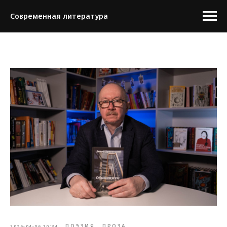
Современная литература
ПОЭЗИЯ
ПРОЗА
2026-04-06 10:34