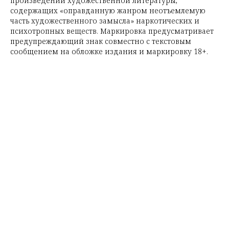
произведений художественной литературы,
содержащих «оправданную жанром неотъемлемую
часть художественного замысла» наркотических и
психотропных веществ. Маркировка предусматривает
предупреждающий знак совместно с текстовым
сообщением на обложке издания и маркировку 18+.