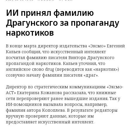
ИИ принял фамилию
Драгунского за пропаганду
наркотиков
В конце марта директор издательства «Эксмо» Евгений
Капьев сообщил, что искусственный интеллект
посчитал фамилию писателя Виктора Драгунского
пропагандой наркотиков. Капьев уточнил, что
английское слово drug (переводится как «наркотик»)
созвучно началу фамилии писателя «драг».
Директор по стратегическим коммуникациям «Эксмо-
АСТ» Екатерина Кожанова рассказала, что книжные
сети перепроверяют ранее вышедшие издания. Так у
ИИ-помощников вызывала вопросы, например,
фамилия автора Копоплева. В результате редакторы
вручную проверяют данные, которые им
предоставляет искусственный интеллект.