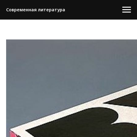
Современная литература