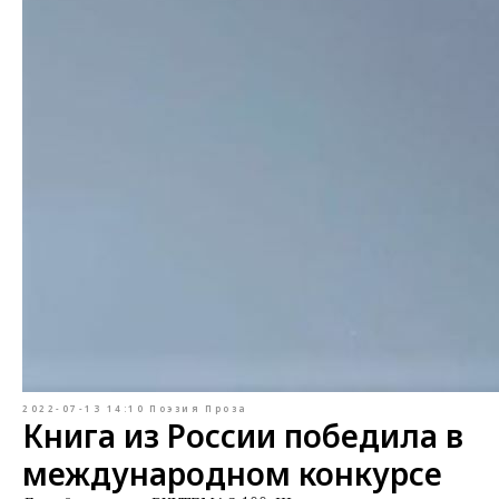
2022-07-13 14:10
Поэзия
Проза
Книга из России победила в
международном конкурсе