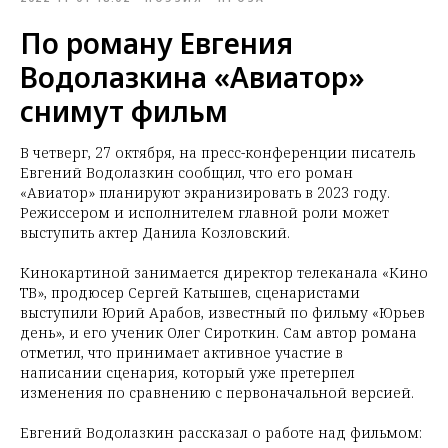
По роману Евгения
Водолазкина «Авиатор»
снимут фильм
В четверг, 27 октября, на пресс-конференции писатель
Евгений Водолазкин сообщил, что его роман
«Авиатор» планируют экранизировать в 2023 году.
Режиссером и исполнителем главной роли может
выступить актер Данила Козловский.
Кинокартиной занимается директор телеканала «Кино
ТВ», продюсер Сергей Катышев, сценаристами
выступили Юрий Арабов, известный по фильму «Юрьев
день», и его ученик Олег Сироткин. Сам автор романа
отметил, что принимает активное участие в
написании сценария, который уже претерпел
изменения по сравнению с первоначальной версией.
Евгений Водолазкин рассказал о работе над фильмом: