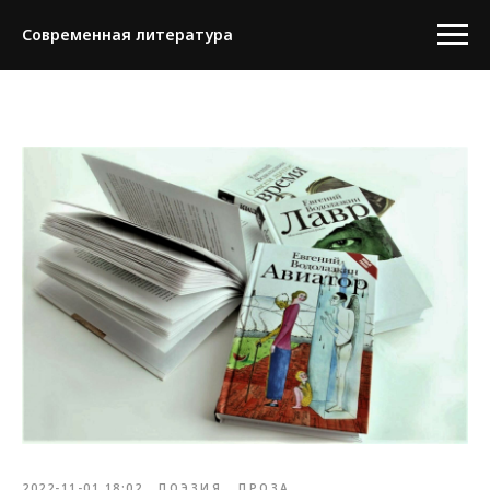
Современная литература
2022-11-01 18:02
ПОЭЗИЯ
ПРОЗА