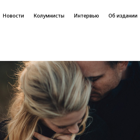
Новости
Колумнисты
Интервью
Об издании