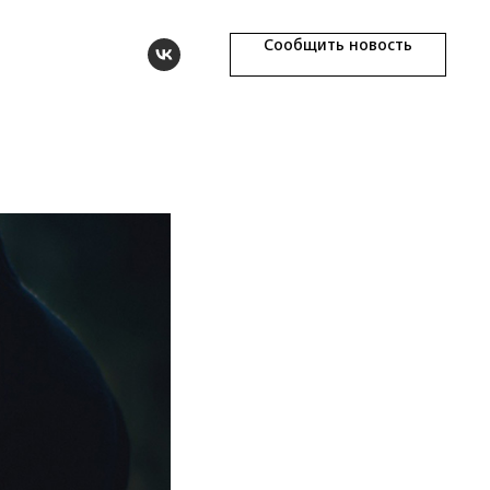
Сообщить новость