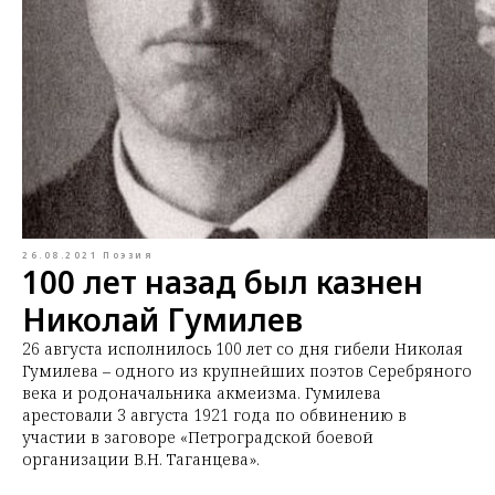
26.08.2021
Поэзия
100 лет назад был казнен
Николай Гумилев
26 августа исполнилось 100 лет со дня гибели Николая
Гумилева – одного из крупнейших поэтов Серебряного
века и родоначальника акмеизма. Гумилева
арестовали 3 августа 1921 года по обвинению в
участии в заговоре «Петроградской боевой
организации В.Н. Таганцева».