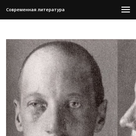
Современная литература