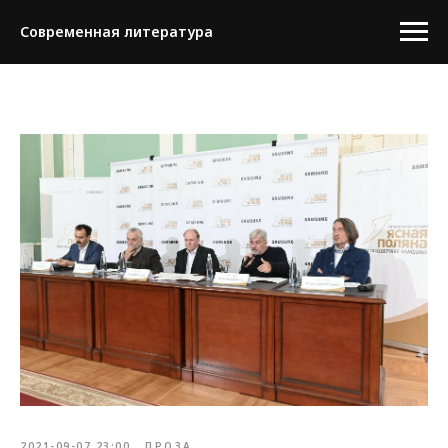
Современная литература
2021-09-07 23:00
ПРОЗА