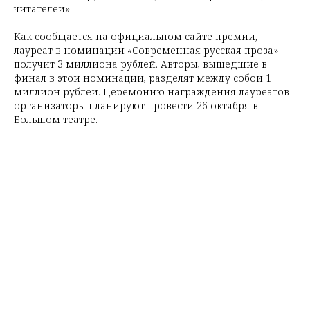
читателей».
Как сообщается на официальном сайте премии,
лауреат в номинации «Современная русская проза»
получит 3 миллиона рублей. Авторы, вышедшие в
финал в этой номинации, разделят между собой 1
миллион рублей. Церемонию награждения лауреатов
организаторы планируют провести 26 октября в
Большом театре.