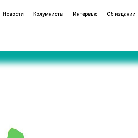
Новости
Колумнисты
Интервью
Об издании