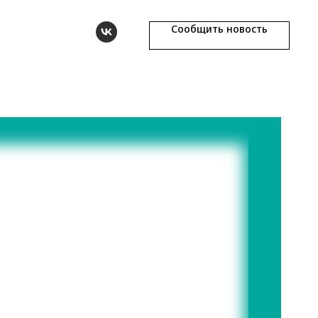
Сообщить новость