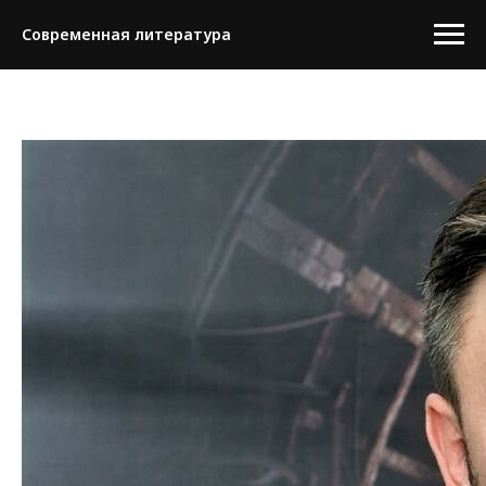
Современная литература