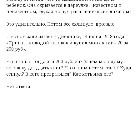
ребенок. Она скрывается в переулке – известном и
неизвестном, глухая ночь, я расплачиваюсь с лихачом».
Это удивительно. Потом всё схлынуло, пропало.
И вот он записывает в дневнике, 14 июня 1918 года:
«Пришел молодой человек и купил моих книг – 20 за
200 руб».
Что стоило тогда эти 200 рублей? Зачем молодому
человеку двадцать книг? Что с ним потом стало? Куда
сгинул? В кого превратился? Как хоть имя его?
Нет ответа.