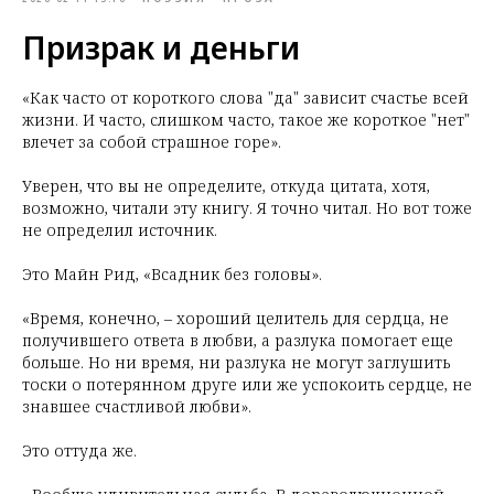
Призрак и деньги
«Как часто от короткого слова "да" зависит счастье всей
жизни. И часто, слишком часто, такое же короткое "нет"
влечет за собой страшное горе».
Уверен, что вы не определите, откуда цитата, хотя,
возможно, читали эту книгу. Я точно читал. Но вот тоже
не определил источник.
Это Майн Рид, «Всадник без головы».
«Время, конечно, – хороший целитель для сердца, не
получившего ответа в любви, а разлука помогает еще
больше. Но ни время, ни разлука не могут заглушить
тоски о потерянном друге или же успокоить сердце, не
знавшее счастливой любви»
.
Это оттуда же.