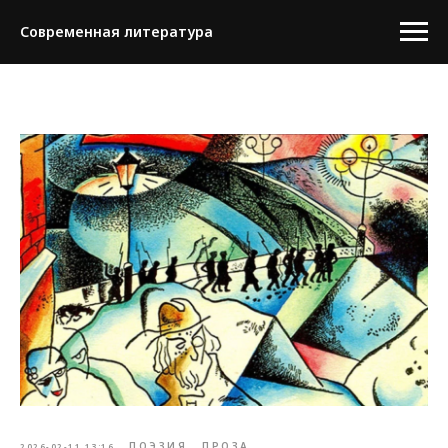
Современная литература
ПОЭЗИЯ
ПРОЗА
2026-02-11 13:16