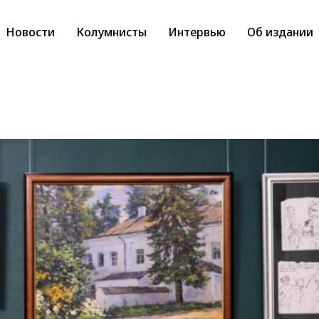
Новости
Колумнисты
Интервью
Об издании