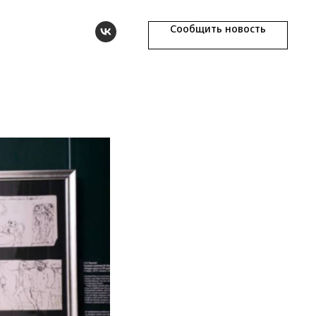
Сообщить новость