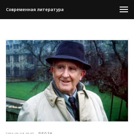
Современная литература
ПРОЗА
2021-01-18 20:47