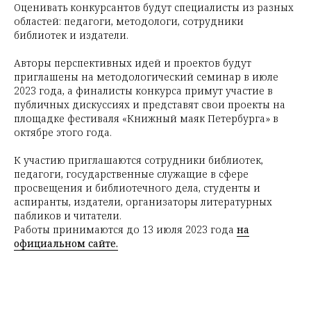
Оценивать конкурсантов будут специалисты из разных
областей: педагоги, методологи, сотрудники
библиотек и издатели.
Авторы перспективных идей и проектов будут
приглашены на методологический семинар в июле
2023 года, а финалисты конкурса примут участие в
публичных дискуссиях и представят свои проекты на
площадке фестиваля «Книжный маяк Петербурга» в
октябре этого года.
К участию приглашаются сотрудники библиотек,
педагоги, государственные служащие в сфере
просвещения и библиотечного дела, студенты и
аспиранты, издатели, организаторы литературных
пабликов и читатели.
Работы принимаются до 13 июля 2023 года
на
официальном сайте.