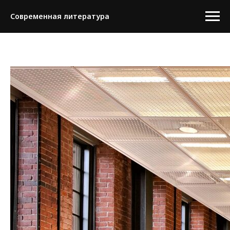
Современная литература