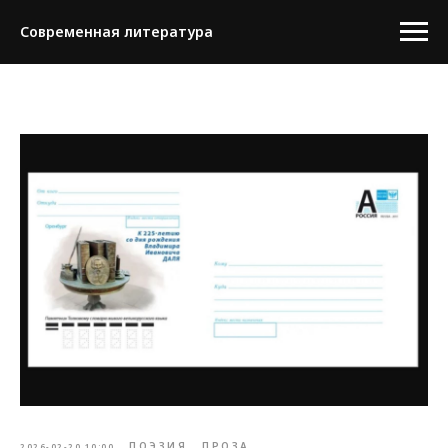
Современная литература
ПОЭЗИЯ
ПРОЗА
2026-02-20 10:00