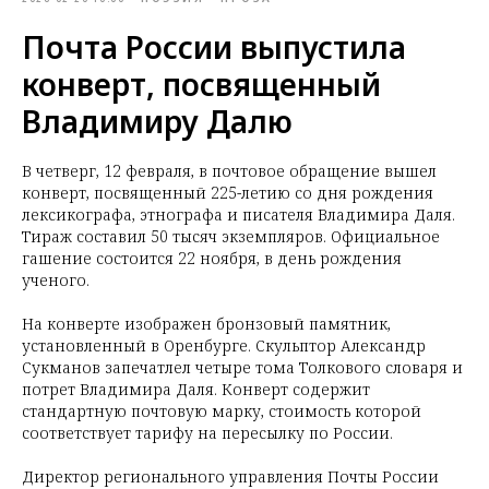
Почта России выпустила
конверт, посвященный
Владимиру Далю
В четверг, 12 февраля, в почтовое обращение вышел
конверт, посвященный 225-летию со дня рождения
лексикографа, этнографа и писателя Владимира Даля.
Тираж составил 50 тысяч экземпляров. Официальное
гашение состоится 22 ноября, в день рождения
ученого.
На конверте изображен бронзовый памятник,
установленный в Оренбурге. Скульптор Александр
Сукманов запечатлел четыре тома Толкового словаря и
потрет Владимира Даля. Конверт содержит
стандартную почтовую марку, стоимость которой
соответствует тарифу на пересылку по России.
Директор регионального управления Почты России