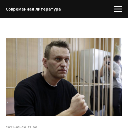
Современная литература
2021-03-26 23:00