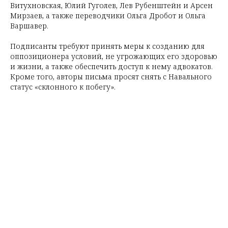
Витухновская, Юлий Гуголев, Лев Рубенштейн и Арсен
Мирзаев, а также переводчики Ольга Дробот и Ольга
Варшавер.
Подписанты требуют принять меры к созданию для
оппозиционера условий, не угрожающих его здоровью
и жизни, а также обеспечить доступ к нему адвокатов.
Кроме того, авторы письма просят снять с Навального
статус «склонного к побегу».