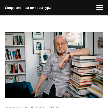
Современная литература
ПОЭЗИЯ
ПРОЗА
2022-08-15 18:00