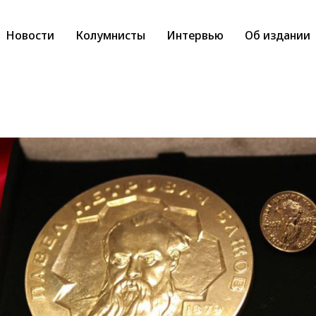
Новости
Колумнисты
Интервью
Об издании