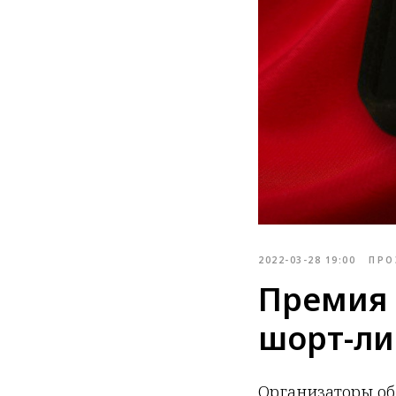
2022-03-28 19:00
ПРО
Премия 
шорт-ли
Организаторы об