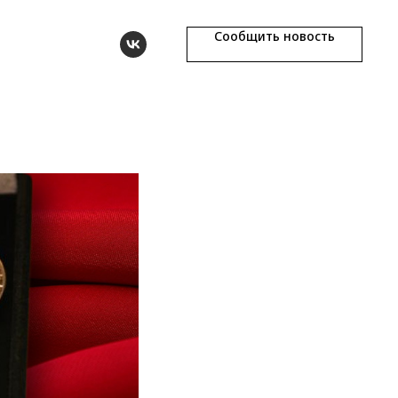
Сообщить новость