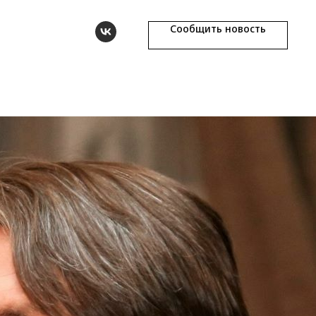
Сообщить новость