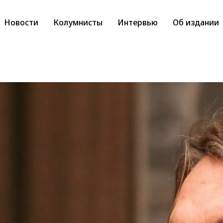
Новости
Колумнисты
Интервью
Об издании