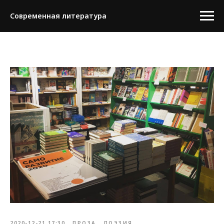
Современная литература
2020-12-21 17:30
ПРОЗА
ПОЭЗИЯ