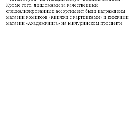
Кроме того, дипломами за качественный
специализированный ассортимент были награждены
магазин комиксов «Книжки с картинками» и книжный
магазин «Академкнига» на Мичуринском проспекте.