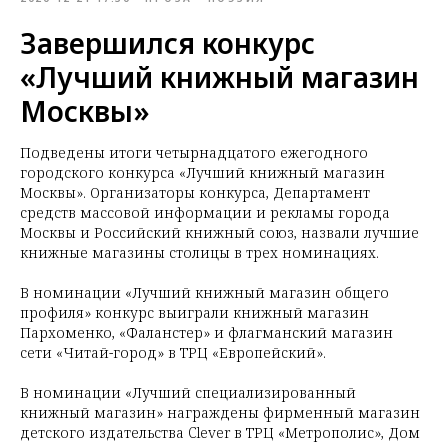
Завершился конкурс
«Лучший книжный магазин
Москвы»
Подведены итоги четырнадцатого ежегодного
городского конкурса «Лучший книжный магазин
Москвы». Организаторы конкурса, Департамент
средств массовой информации и рекламы города
Москвы и Российский книжный союз, назвали лучшие
книжные магазины столицы в трех номинациях.
В номинации «Лучший книжный магазин общего
профиля» конкурс выиграли книжный магазин
Пархоменко, «Фаланстер» и флагманский магазин
сети «Читай-город» в ТРЦ «Европейский».
В номинации «Лучший специализированный
книжный магазин» награждены фирменный магазин
детского издательства Clever в ТРЦ «Метрополис», Дом