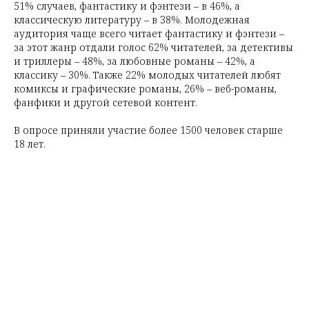
51% случаев, фантастику и фэнтези – в 46%, а
классическую литературу – в 38%. Молодежная
аудитория чаще всего читает фантастику и фэнтези –
за этот жанр отдали голос 62% читателей, за детективы
и триллеры – 48%, за любовные романы – 42%, а
классику – 30%. Также 22% молодых читателей любят
комиксы и графические романы, 26% – веб-романы,
фанфики и другой сетевой контент.
В опросе приняли участие более 1500 человек старше
18 лет.