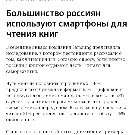
Большинство россиян
используют смартфоны для
чтения книг
В середине января компания Samsung представила
исследование, в котором респонденты рассказали о
том, как читают книги. Согласно опросу, большинство
россиян с книгой отдыхают, часть – читают для
саморазвития.
Чуть меньше половины опрошенных – 44% –
предпочитают бумажный формат, 65% – цифровой и
используют для чтения смартфон. Чаще всего – в 62%
случаев – участники опроса указывали, что проводят
время с книгой перед сном. В отпуске и путешествиях
читают 31% респондентов. По дороге на работу – 26%
опрошенных.
Старшее поколение выбирают детективы и триллеры в