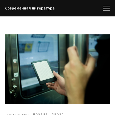
Современная литература
ПОЭЗИЯ
ПРОЗА
2026-01-24 10:00