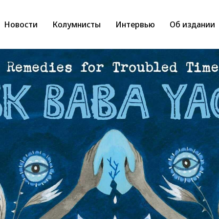
Новости
Колумнисты
Интервью
Об издании