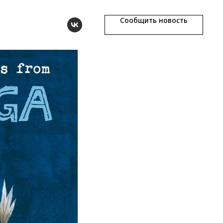
Сообщить новость