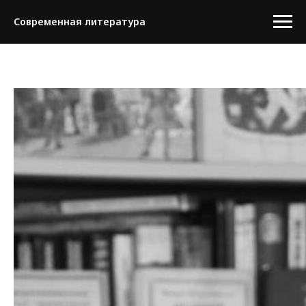
Современная литература