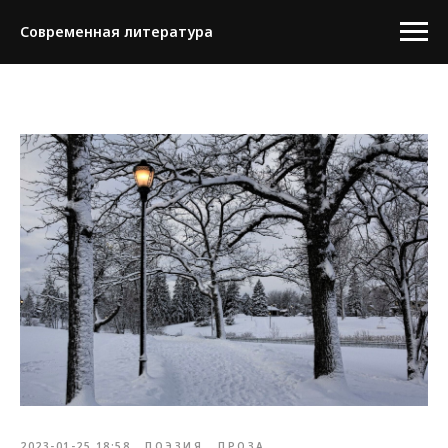
Современная литература
2023-01-25 18:58
ПОЭЗИЯ
ПРОЗА