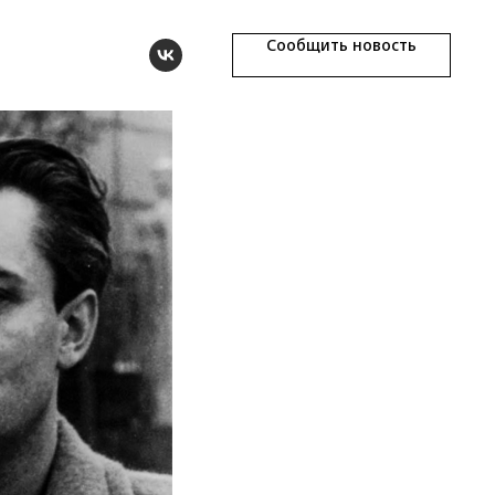
Сообщить новость