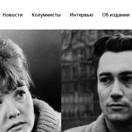
Новости
Колумнисты
Интервью
Об издании