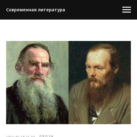
Современная литература
ПРОЗА
2021-01-28 21:33