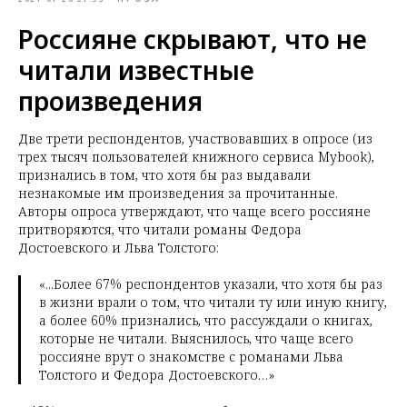
Россияне скрывают, что не
читали известные
произведения
Две трети респондентов, участвовавших в опросе (из
трех тысяч пользователей книжного сервиса Mybook),
признались в том, что хотя бы раз выдавали
незнакомые им произведения за прочитанные.
Авторы опроса утверждают, что чаще всего россияне
притворяются, что читали романы Федора
Достоевского и Льва Толстого:
«...Более 67% респондентов указали, что хотя бы раз
в жизни врали о том, что читали ту или иную книгу,
а более 60% признались, что рассуждали о книгах,
которые не читали. Выяснилось, что чаще всего
россияне врут о знакомстве с романами Льва
Толстого и Федора Достоевского…»