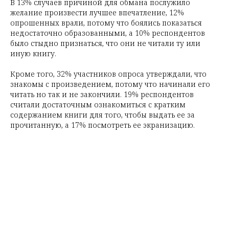
В 13% случаев причиной для обмана послужило
желание произвести лучшее впечатление, 12%
опрошенных врали, потому что боялись показаться
недостаточно образованными, а 10% респондентов
было стыдно признаться, что они не читали ту или
иную книгу.
Кроме того, 32% участников опроса утверждали, что
знакомы с произведением, потому что начинали его
читать но так и не закончили. 19% респондентов
считали достаточным ознакомиться с кратким
содержанием книги для того, чтобы выдать ее за
прочитанную, а 17% посмотреть ее экранизацию.