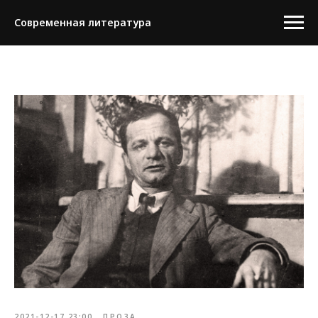
Современная литература
2021-12-17 23:00
ПРОЗА