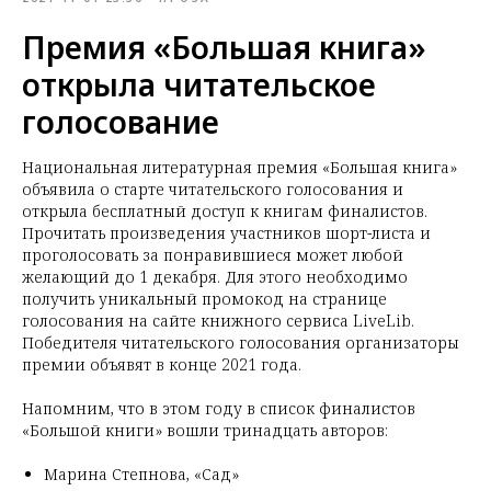
Премия «Большая книга»
открыла читательское
голосование
Национальная литературная премия «Большая книга»
объявила о старте читательского голосования и
открыла бесплатный доступ к книгам финалистов.
Прочитать произведения участников шорт-листа и
проголосовать за понравившиеся может любой
желающий до 1 декабря. Для этого необходимо
получить уникальный промокод на странице
голосования на сайте книжного сервиса LiveLib.
Победителя читательского голосования организаторы
премии объявят в конце 2021 года.
Напомним, что в этом году в список финалистов
«Большой книги» вошли тринадцать авторов:
Марина Степнова, «Сад»