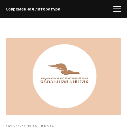
Современная литература
2021-11-01 23:50
ПРОЗА