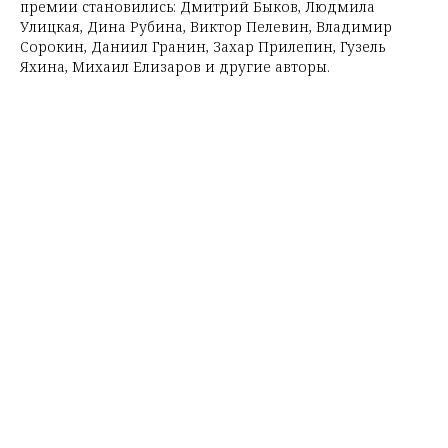
премии становились: Дмитрий Быков, Людмила
Улицкая, Дина Рубина, Виктор Пелевин, Владимир
Сорокин, Даниил Гранин, Захар Прилепин, Гузель
Яхина, Михаил Елизаров и другие авторы.