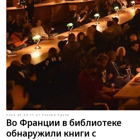
2024-05-03 17:41
Поэзия
Проза
Во Франции в библиотеке
обнаружили книги с