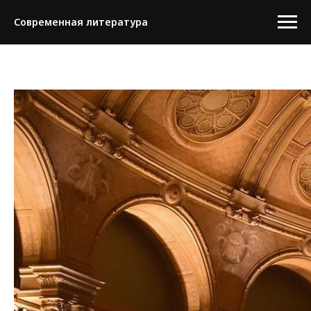
Современная литература