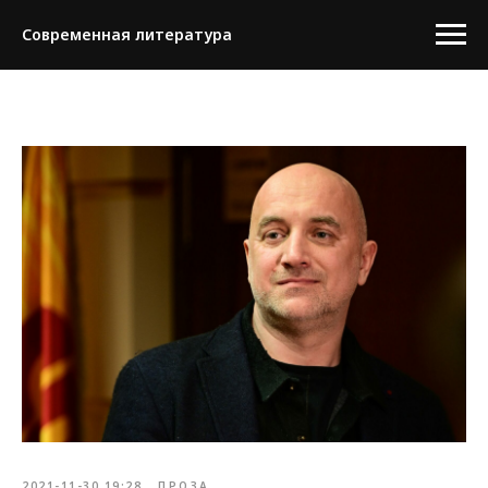
Современная литература
2021-11-30 19:28
ПРОЗА