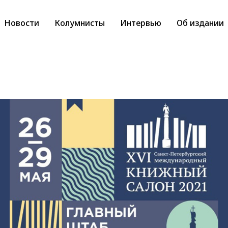
Новости
Колумнисты
Интервью
Об издании