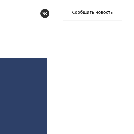
Сообщить новость