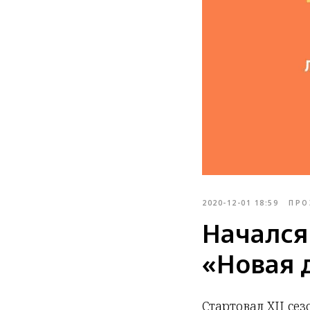
2020-12-01 18:59
ПРО
Начался
«Новая 
Стартовал XII се