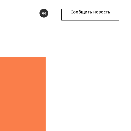
Сообщить новость