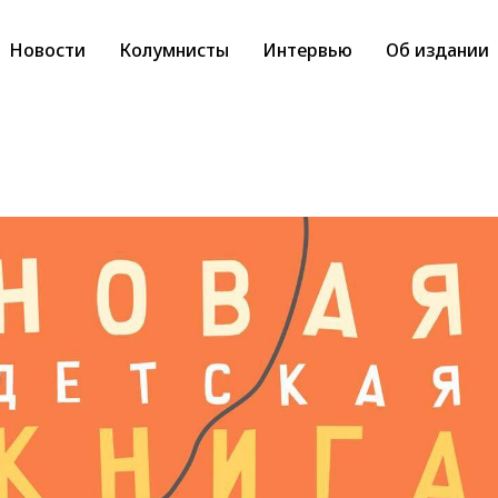
Новости
Колумнисты
Интервью
Об издании