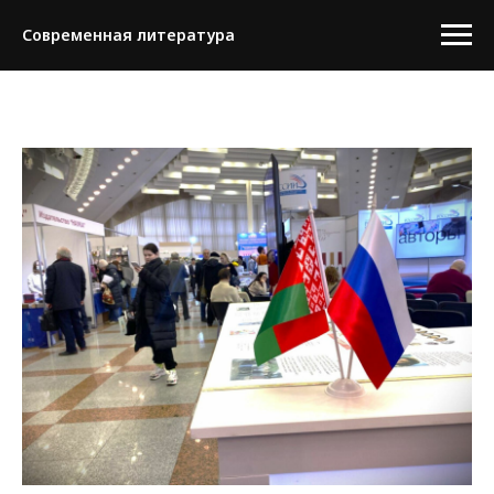
Современная литература