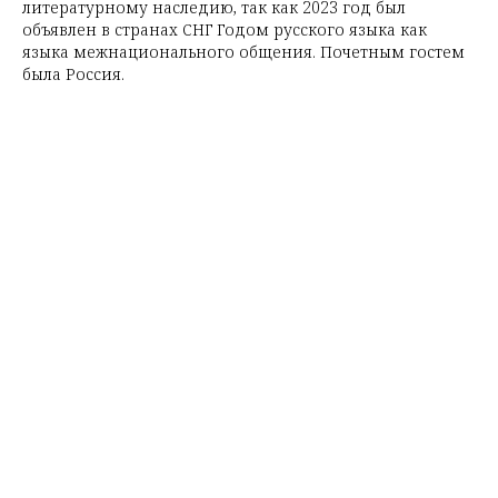
литературному наследию, так как 2023 год был
объявлен в странах СНГ Годом русского языка как
языка межнационального общения. Почетным гостем
была Россия.