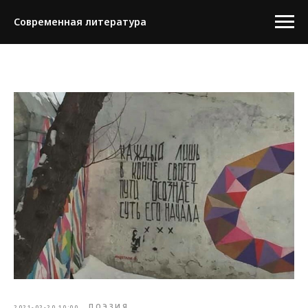
Современная литература
ПОЭЗИЯ
2021-02-20 10:00