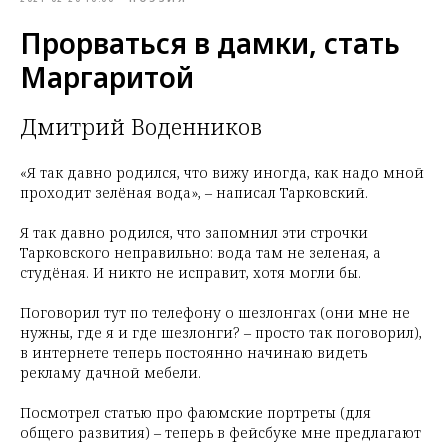
Прорваться в дамки, стать
Маргаритой
Дмитрий Воденников
«Я так давно родился, что вижу иногда, как надо мной
проходит зелёная вода», – написал Тарковский.
Я так давно родился, что запомнил эти строчки
Тарковского неправильно: вода там не зеленая, а
студёная. И никто не исправит, хотя могли бы.
Поговорил тут по телефону о шезлонгах (они мне не
нужны, где я и где шезлонги? – просто так поговорил),
в интернете теперь постоянно начинаю видеть
рекламу дачной мебели.
Посмотрел статью про фаюмские портреты (для
общего развития) – теперь в фейсбуке мне предлагают