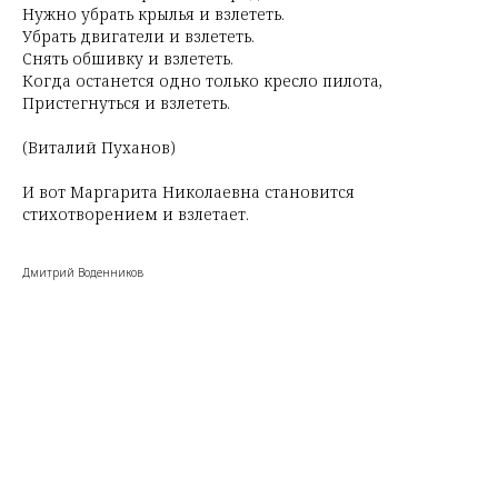
Нужно убрать крылья и взлететь.
Убрать двигатели и взлететь.
Снять обшивку и взлететь.
Когда останется одно только кресло пилота,
Пристегнуться и взлететь.
(Виталий Пуханов)
И вот Маргарита Николаевна становится
стихотворением и взлетает.
Дмитрий Воденников