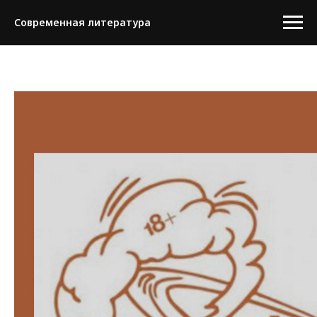
Современная литература