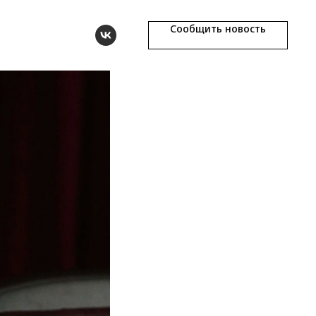
Сообщить новость