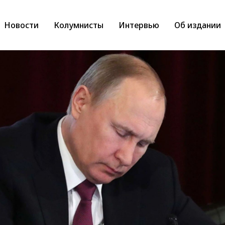
Новости
Колумнисты
Интервью
Об издании