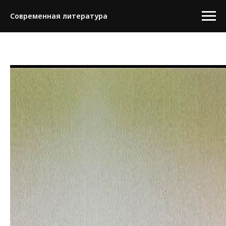
Современная литература