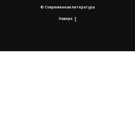
© Современная литература
Наверх