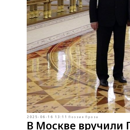
2025-06-16 13:11
Поэзия
Проза
В Москве вручили 