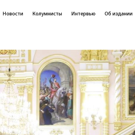
Новости
Колумнисты
Интервью
Об издании