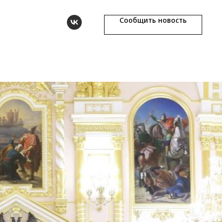
Сообщить новость