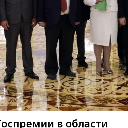
Госпремии в области