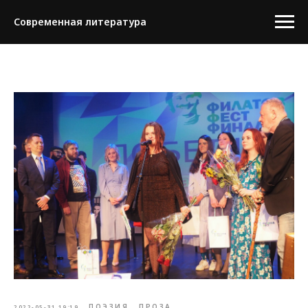
Современная литература
ПОЭЗИЯ
ПРОЗА
2022-05-31 19:19