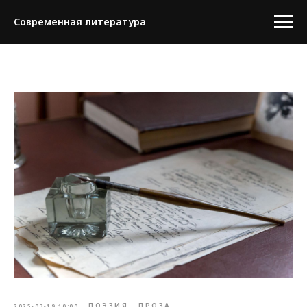
Современная литература
ПОЭЗИЯ
ПРОЗА
2025-03-19 10:00