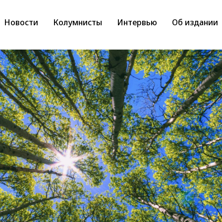
Новости
Колумнисты
Интервью
Об издании