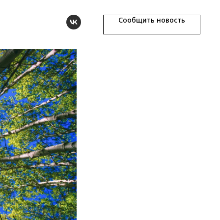
Сообщить новость