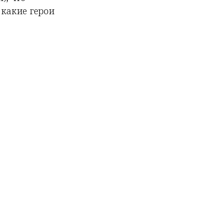
 какие герои