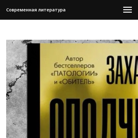
Современная литература